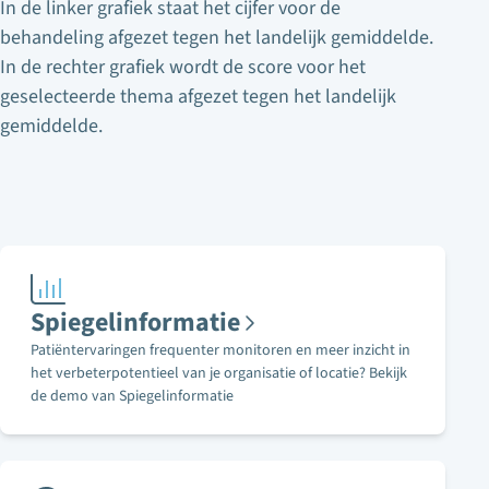
In de linker grafiek staat het cijfer voor de
behandeling afgezet tegen het landelijk gemiddelde.
In de rechter grafiek wordt de score voor het
geselecteerde thema afgezet tegen het landelijk
gemiddelde.
Spiegelinformatie
Patiëntervaringen frequenter monitoren en meer inzicht in
het verbeterpotentieel van je organisatie of locatie? Bekijk
de demo van Spiegelinformatie