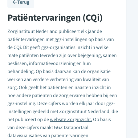
Terug
Patiëntervaringen (CQi)
Zorginstituut Nederland publiceert elk jaar de
patiëntervaringen met ggz-instellingen op basis van
de CQi. Dit geeft ggz-organisaties inzicht in welke
mate patiënten tevreden zijn over bejegening, samen
beslissen, informatievoorziening en hun
behandeling. Op basis daarvan kan de organisatie
werken aan verdere verbetering van kwaliteit van
zorg. Ook geeft het patiënten en naasten inzicht in
hoe andere patiënten de zorg ervaren hebben bij een
ggz-instelling. Deze cijfers worden elk jaar door ggz-
instellingen gedeeld met Zorginstituut Nederland, die
het publiceert op de
website Zorginzicht.
Op basis
van deze cijfers maakt GGZ Dataportaal
datavisualisaties van patiëntervaringen.