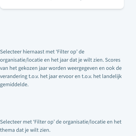
Selecteer hiernaast met ‘Filter op’ de
organisatie/locatie en het jaar dat je wilt zien. Scores
van het gekozen jaar worden weergegeven en ook de
verandering t.o.v. het jaar ervoor en t.o.v. het landelijk
gemiddelde.
Selecteer met ‘Filter op’ de organisatie/locatie en het
thema dat je wilt zien.